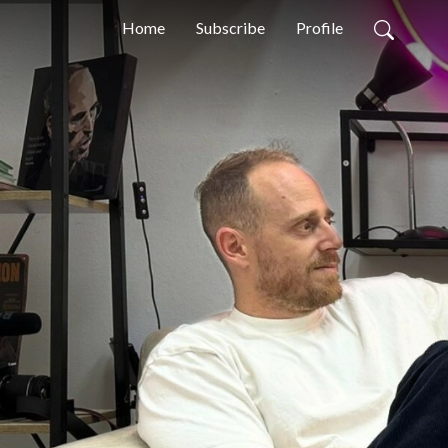
Home
Subscribe
Profile