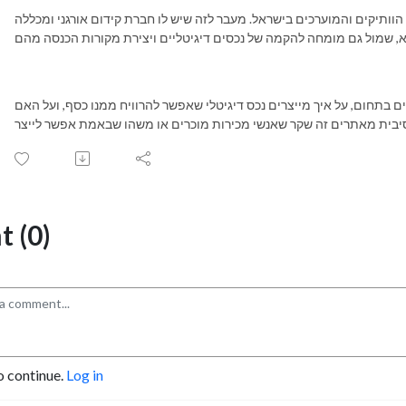
 הוותיקים והמוערכים בישראל. מעבר לזה שיש לו חברת קידום אורגני ומכללה
ם בתחום, על איך מייצרים נכס דיגיטלי שאפשר להרוויח ממנו כסף, ועל האם
 (0)
o continue.
Log in